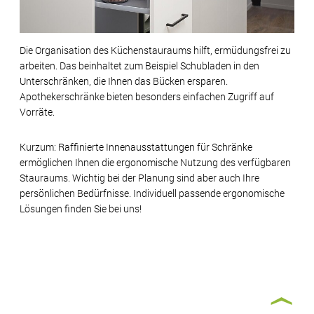
Die Organisation des Küchenstauraums hilft, ermüdungsfrei zu
arbeiten. Das beinhaltet zum Beispiel Schubladen in den
Unterschränken, die Ihnen das Bücken ersparen.
Apothekerschränke bieten besonders einfachen Zugriff auf
Vorräte.
Kurzum: Raffinierte Innenausstattungen für Schränke
ermöglichen Ihnen die ergonomische Nutzung des verfügbaren
Stauraums. Wichtig bei der Planung sind aber auch Ihre
persönlichen Bedürfnisse. Individuell passende ergonomische
Lösungen finden Sie bei uns!