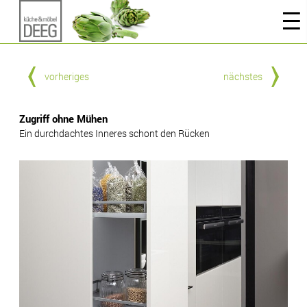
vorheriges
nächstes
Zugriff ohne Mühen
Ein durchdachtes Inneres schont den Rücken