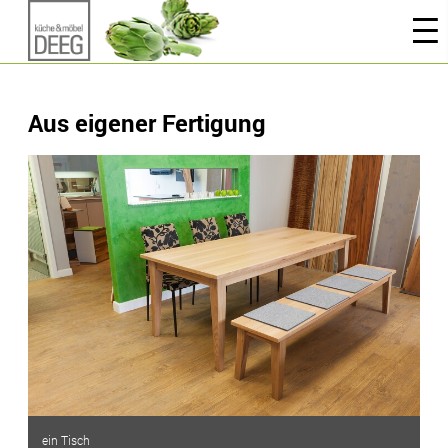
Aus eigener Fertigung
ein Tisch