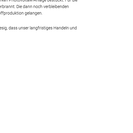
rbrannt. Die dann noch verbleibenden
offproduktion gelangen.
sig, dass unser langfristiges Handeln und