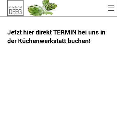
Jetzt hier direkt TERMIN bei uns in
der Küchenwerkstatt buchen!